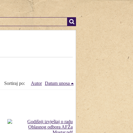
Sortiraj po:
Autor
Datum unosa