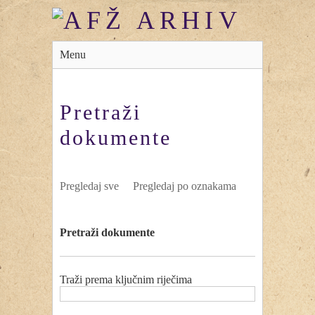
Menu
Pretraži
dokumente
Pregledaj sve
Pregledaj po oznakama
Pretraži dokumente
Traži prema ključnim riječima