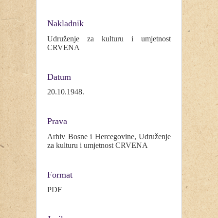
Nakladnik
Udruženje za kulturu i umjetnost
CRVENA
Datum
20.10.1948.
Prava
Arhiv Bosne i Hercegovine, Udruženje
za kulturu i umjetnost CRVENA
Format
PDF