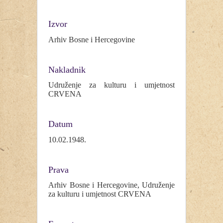
Izvor
Arhiv Bosne i Hercegovine
Nakladnik
Udruženje za kulturu i umjetnost
CRVENA
Datum
10.02.1948.
Prava
Arhiv Bosne i Hercegovine, Udruženje
za kulturu i umjetnost CRVENA