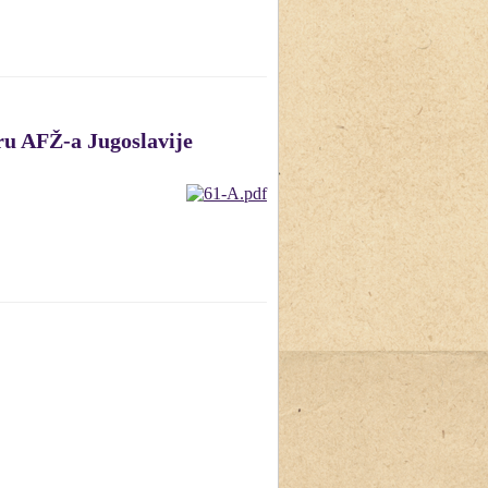
ru AFŽ-a Jugoslavije