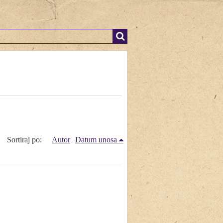
Sortiraj po:
Autor
Datum unosa