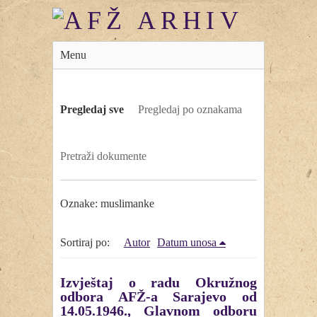
Menu
Pregledaj sve
Pregledaj po oznakama
Pretraži dokumente
Oznake: muslimanke
Sortiraj po:
Autor
Datum unosa
Izvještaj o radu Okružnog
odbora AFŽ-a Sarajevo od
14.05.1946., Glavnom odboru