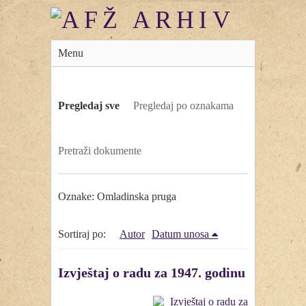
Menu
Pregledaj sve
Pregledaj po oznakama
Pretraži dokumente
Oznake: Omladinska pruga
Sortiraj po:
Autor
Datum unosa
Izvještaj o radu za 1947. godinu