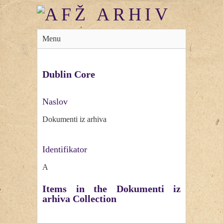
Menu
Dublin Core
Naslov
Dokumenti iz arhiva
Identifikator
A
Items in the Dokumenti iz
arhiva Collection