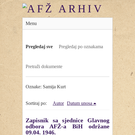
Menu
Pregledaj sve
Pregledaj po oznakama
Pretraži dokumente
Oznake: Samija Kurt
Sortiraj po:
Autor
Datum unosa
Zapisnik sa sjednice Glavnog
odbora AFŽ-a BiH održane
09.04. 1946.