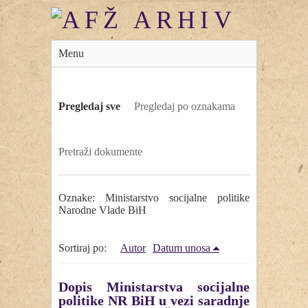
Menu
Pregledaj sve
Pregledaj po oznakama
Pretraži dokumente
Oznake: Ministarstvo socijalne politike
Narodne Vlade BiH
Sortiraj po:
Autor
Datum unosa
Dopis Ministarstva socijalne
politike NR BiH u vezi saradnje