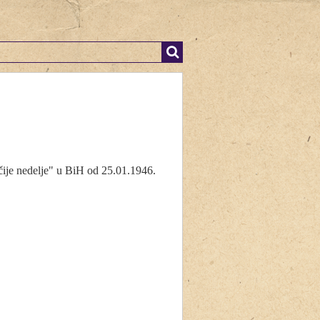
ije nedelje" u BiH od 25.01.1946.