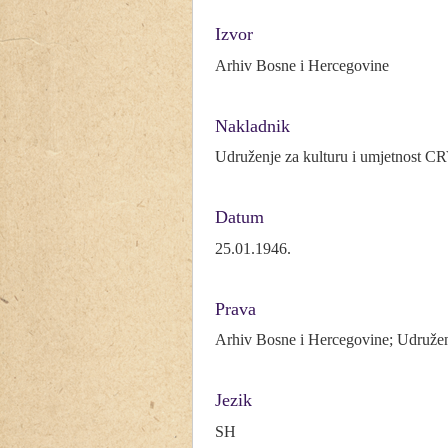
Izvor
Arhiv Bosne i Hercegovine
Nakladnik
Udruženje za kulturu i umjetnost
Datum
25.01.1946.
Prava
Arhiv Bosne i Hercegovine; Udruže
Jezik
SH