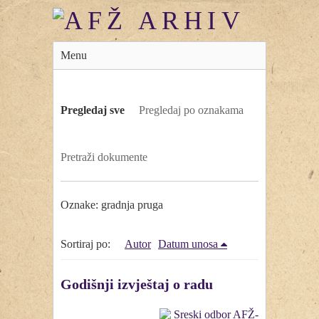
Menu
Pregledaj sve
Pregledaj po oznakama
Pretraži dokumente
Oznake: gradnja pruga
Sortiraj po:
Autor
Datum unosa
Godišnji izvještaj o radu