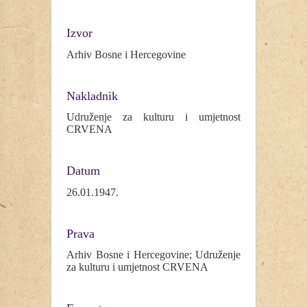
Izvor
Arhiv Bosne i Hercegovine
Nakladnik
Udruženje za kulturu i umjetnost
CRVENA
Datum
26.01.1947.
Prava
Arhiv Bosne i Hercegovine; Udruženje
za kulturu i umjetnost CRVENA