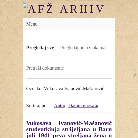
Menu
Pregledaj sve
Pregledaj po oznakama
Pretraži dokumente
Oznake: Vukosava Ivanović-Mašanović
Sortiraj po:
Autor
Datum unosa
Vukosava Ivanović-Mašanović
studentkinja strijeljana u Baru
juli 1941 prva streljana žena u