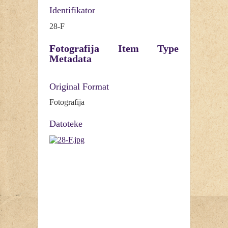
Identifikator
28-F
Fotografija Item Type
Metadata
Original Format
Fotografija
Datoteke