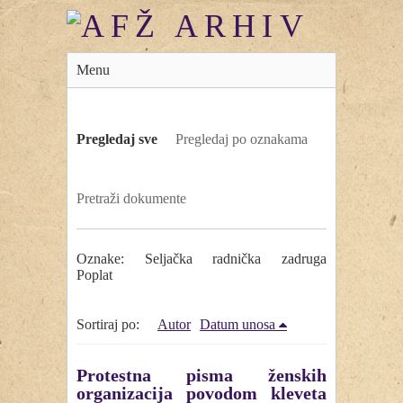
Menu
Pregledaj sve
Pregledaj po oznakama
Pretraži dokumente
Oznake: Seljačka radnička zadruga
Poplat
Sortiraj po:
Autor
Datum unosa
Protestna pisma ženskih
organizacija povodom kleveta