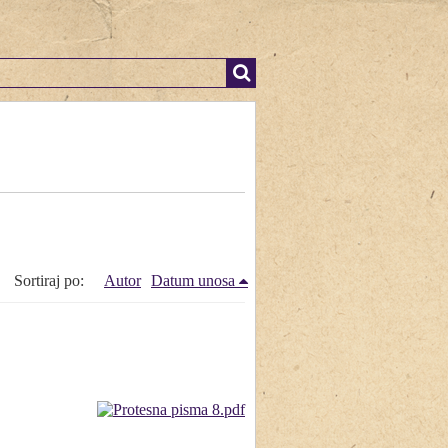
Sortiraj po:
Autor
Datum unosa