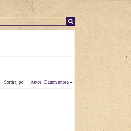
Sortiraj po:
Autor
Datum unosa