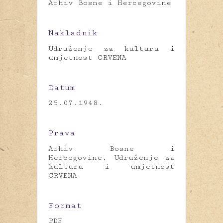
Arhiv Bosne i Hercegovine
Nakladnik
Udruženje za kulturu i
umjetnost CRVENA
Datum
25.07.1948.
Prava
Arhiv Bosne i
Hercegovine, Udruženje za
kulturu i umjetnost
CRVENA
Format
PDF