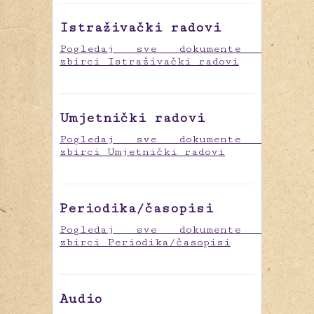
Istraživački radovi
Pogledaj sve dokumente u
zbirci Istraživački radovi
Umjetnički radovi
Pogledaj sve dokumente u
zbirci Umjetnički radovi
Periodika/časopisi
Pogledaj sve dokumente u
zbirci Periodika/časopisi
Audio