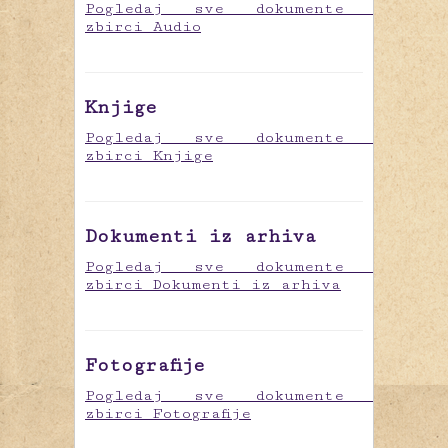
Pogledaj sve dokumente u
zbirci Audio
Knjige
Pogledaj sve dokumente u
zbirci Knjige
Dokumenti iz arhiva
Pogledaj sve dokumente u
zbirci Dokumenti iz arhiva
Fotografije
Pogledaj sve dokumente u
zbirci Fotografije