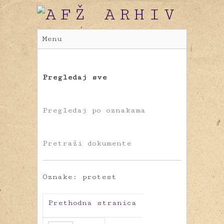
Menu
Pregledaj sve
Pregledaj po oznakama
Pretraži dokumente
Oznake: protest
Prethodna stranica