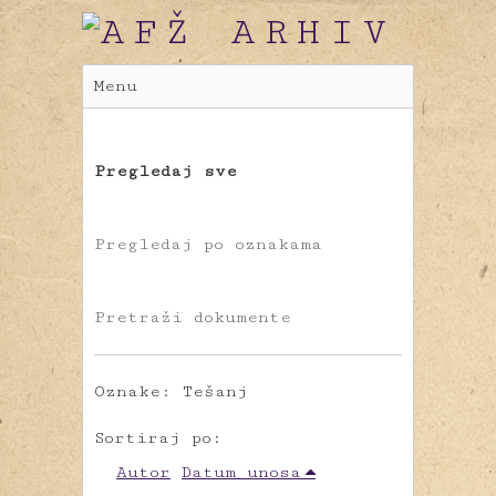
Menu
Pregledaj sve
Pregledaj po oznakama
Pretraži dokumente
Oznake: Tešanj
Sortiraj po:
Autor
Datum unosa