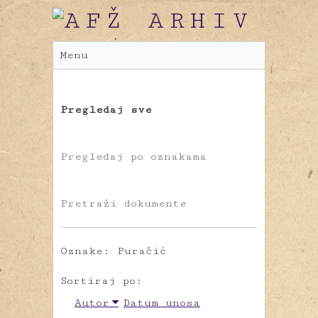
Menu
Pregledaj sve
Pregledaj po oznakama
Pretraži dokumente
Oznake: Puračić
Sortiraj po:
Autor
Datum unosa