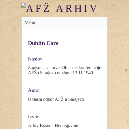
Menu
Dublin Core
Naslov
Zapisnik sa prve Oblasne konferencije
AFŽa Sarajevo održane 13.11.1949.
Autor
Oblasni odbor AFŽ-a Sarajevo
Izvor
Arhiv Bosne i Hercegovine