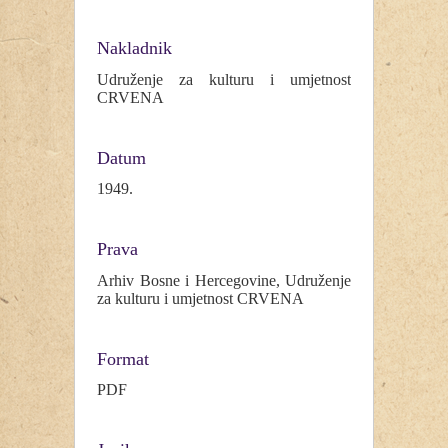
Nakladnik
Udruženje za kulturu i umjetnost
CRVENA
Datum
1949.
Prava
Arhiv Bosne i Hercegovine, Udruženje
za kulturu i umjetnost CRVENA
Format
PDF