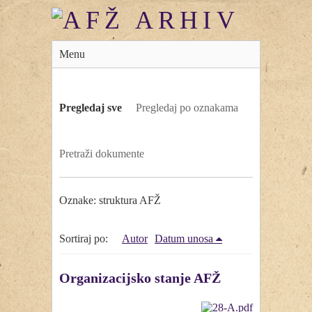
Menu
Pregledaj sve
Pregledaj po oznakama
Pretraži dokumente
Oznake: struktura AFŽ
Sortiraj po:
Autor
Datum unosa
Organizacijsko stanje AFŽ