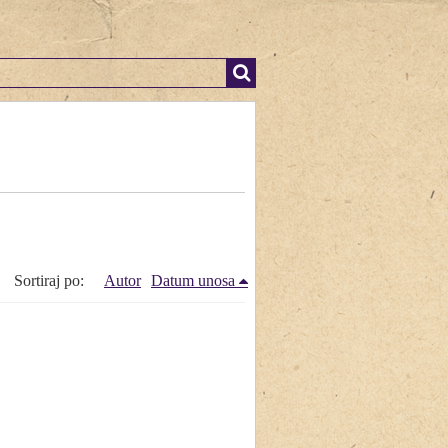
Sortiraj po:
Autor
Datum unosa