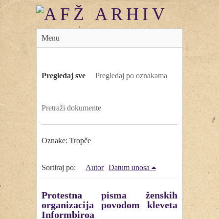
Menu
Pregledaj sve
Pregledaj po oznakama
Pretraži dokumente
Oznake: Tropče
Sortiraj po:
Autor
Datum unosa
Protestna pisma ženskih
organizacija povodom kleveta
Informbiroa