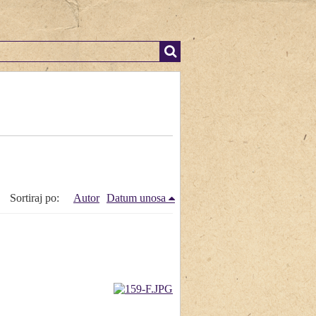
Sortiraj po:
Autor
Datum unosa