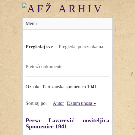
Menu
Pregledaj sve
Pregledaj po oznakama
Pretraži dokumente
Oznake: Partizanska spomenica 1941
Sortiraj po:
Autor
Datum unosa
Persa Lazarević nositeljica
Spomenice 1941