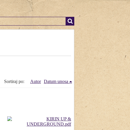
Sortiraj po:
Autor
Datum unosa