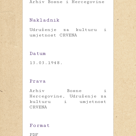
Arhiv Bosne i Hercegovine
Nakladnik
Udruženje za kulturu i
umjetnost CRVENA
Datum
13.03.1948.
Prava
Arhiv Bosne i
Hercegovine, Udruženje za
kulturu i umjetnost
CRVENA
Format
PDF