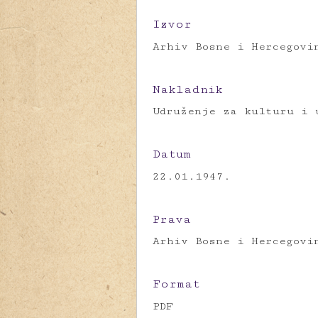
Izvor
Arhiv Bosne i Hercegovi
Nakladnik
Udruženje za kulturu i 
Datum
22.01.1947.
Prava
Arhiv Bosne i Hercegovi
Format
PDF