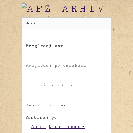
Menu
Pregledaj sve
Pregledaj po oznakama
Pretraži dokumente
Oznake: Vardar
Sortiraj po:
Autor
Datum unosa