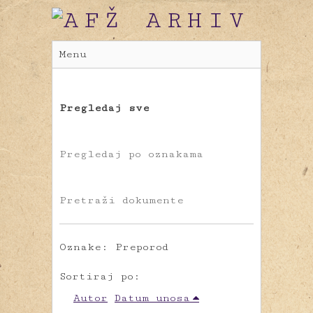
Menu
Pregledaj sve
Pregledaj po oznakama
Pretraži dokumente
Oznake: Preporod
Sortiraj po:
Autor
Datum unosa