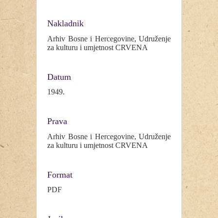
Nakladnik
Arhiv Bosne i Hercegovine, Udruženje
za kulturu i umjetnost CRVENA
Datum
1949.
Prava
Arhiv Bosne i Hercegovine, Udruženje
za kulturu i umjetnost CRVENA
Format
PDF