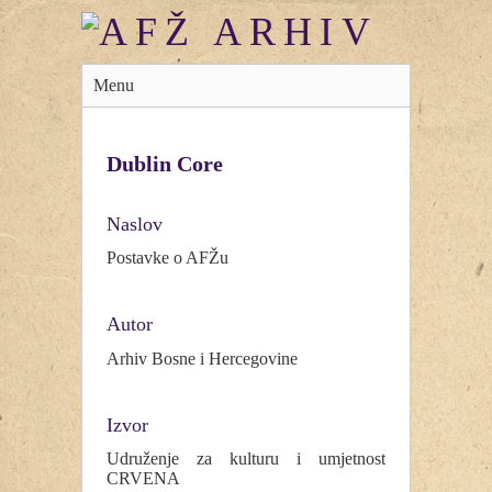
Menu
Dublin Core
Naslov
Postavke o AFŽu
Autor
Arhiv Bosne i Hercegovine
Izvor
Udruženje za kulturu i umjetnost
CRVENA