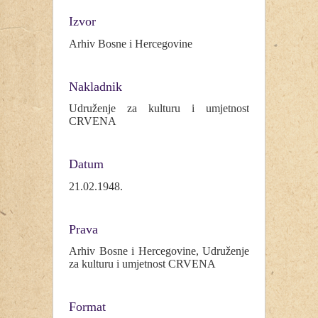
Izvor
Arhiv Bosne i Hercegovine
Nakladnik
Udruženje za kulturu i umjetnost
CRVENA
Datum
21.02.1948.
Prava
Arhiv Bosne i Hercegovine, Udruženje
za kulturu i umjetnost CRVENA
Format