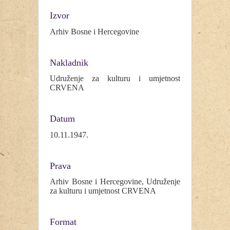
Izvor
Arhiv Bosne i Hercegovine
Nakladnik
Udruženje za kulturu i umjetnost
CRVENA
Datum
10.11.1947.
Prava
Arhiv Bosne i Hercegovine, Udruženje
za kulturu i umjetnost CRVENA
Format