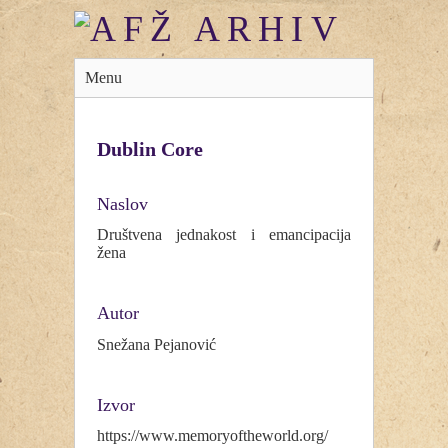
Menu
Dublin Core
Naslov
Društvena jednakost i emancipacija
žena
Autor
Snežana Pejanović
Izvor
https://www.memoryoftheworld.org/