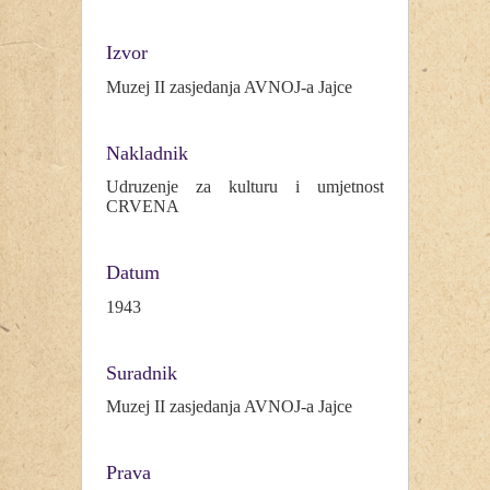
Izvor
Muzej II zasjedanja AVNOJ-a Jajce
Nakladnik
Udruzenje za kulturu i umjetnost
CRVENA
Datum
1943
Suradnik
Muzej II zasjedanja AVNOJ-a Jajce
Prava