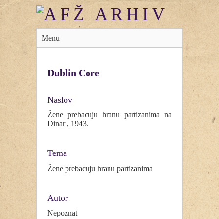
Menu
Dublin Core
Naslov
Žene prebacuju hranu partizanima na
Dinari, 1943.
Tema
Žene prebacuju hranu partizanima
Autor
Nepoznat