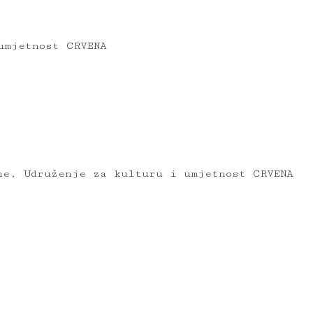
umjetnost CRVENA
ne, Udruženje za kulturu i umjetnost CRVENA