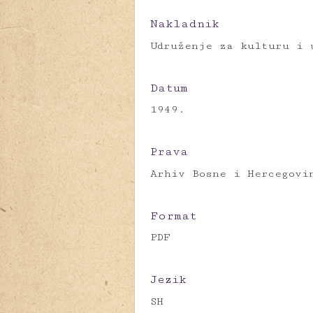
Nakladnik
Udruženje za kulturu i 
Datum
1949.
Prava
Arhiv Bosne i Hercegovi
Format
PDF
Jezik
SH