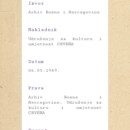
Izvor
Arhiv Bosne i Hercegovine
Nakladnik
Udruženje za kulturu i
umjetnost CRVENA
Datum
06.05.1949.
Prava
Arhiv Bosne i
Hercegovine, Udruženje za
kulturu i umjetnost
CRVENA