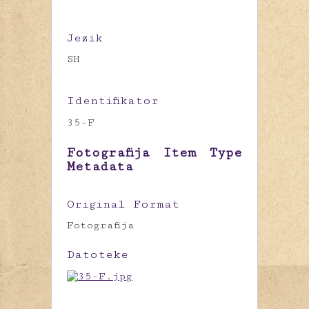
Jezik
SH
Identifikator
35-F
Fotografija Item Type
Metadata
Original Format
Fotografija
Datoteke