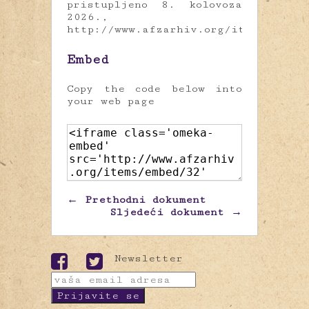
pristupljeno 8. kolovoza
2026.,
http://www.afzarhiv.org/items/show/
Embed
Copy the code below into
your web page
← Prethodni dokument
Sljedeći dokument →
Newsletter