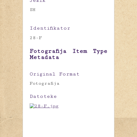
Jezik
SH
Identifikator
28-F
Fotografija Item Type
Metadata
Original Format
Fotografija
Datoteke