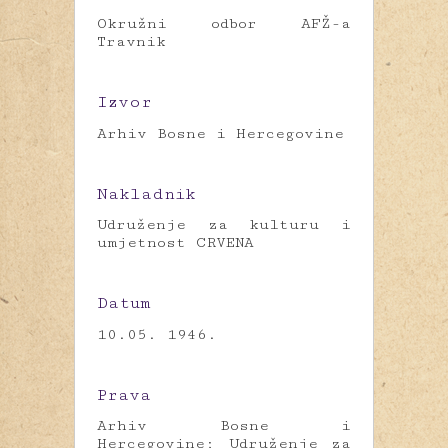
Okružni odbor AFŽ-a
Travnik
Izvor
Arhiv Bosne i Hercegovine
Nakladnik
Udruženje za kulturu i
umjetnost CRVENA
Datum
10.05. 1946.
Prava
Arhiv Bosne i
Hercegovine; Udruženje za