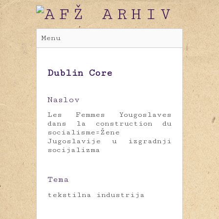
Menu
Dublin Core
Naslov
Les Femmes Yougoslaves
dans la construction du
socialisme=Žene
Jugoslavije u izgradnji
socijalizma
Tema
tekstilna industrija