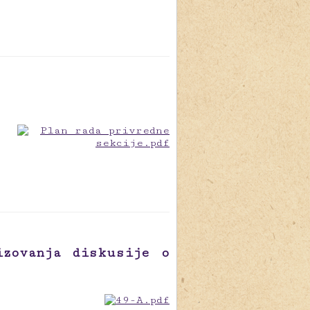
izovanja diskusije o