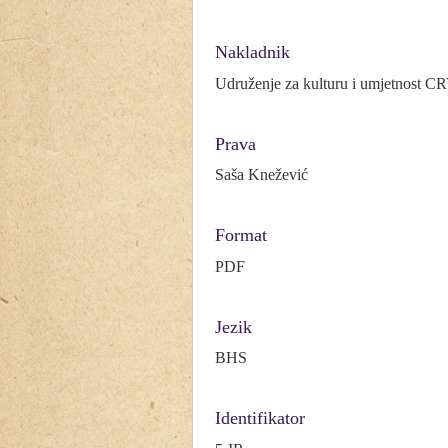
Nakladnik
Udruženje za kulturu i umjetnost
Prava
Saša Knežević
Format
PDF
Jezik
BHS
Identifikator