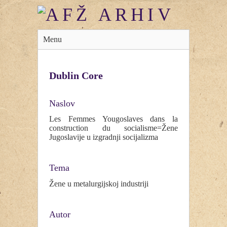
Menu
Dublin Core
Naslov
Les Femmes Yougoslaves dans la
construction du socialisme=Žene
Jugoslavije u izgradnji socijalizma
Tema
Žene u metalurgijskoj industriji
Autor