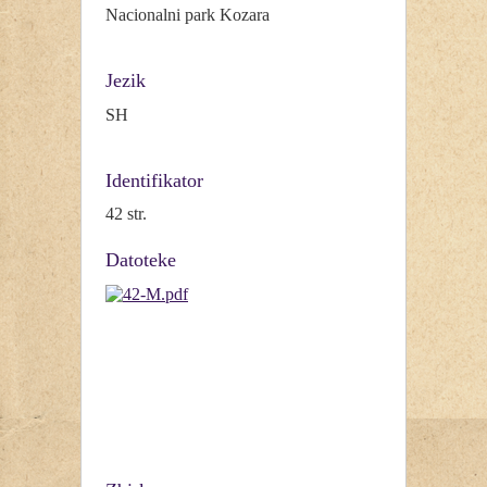
Nacionalni park Kozara
Jezik
SH
Identifikator
42 str.
Datoteke