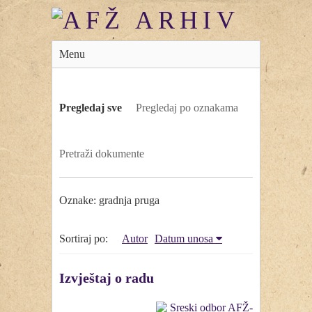
Menu
Pregledaj sve
Pregledaj po oznakama
Pretraži dokumente
Oznake: gradnja pruga
Sortiraj po:
Autor
Datum unosa
Izvještaj o radu